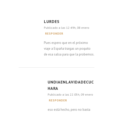
LURDES
Publicado a las 12:49h, 08 enero
RESPONDER
Pues espero que en el próximo
viaje a España traigas un poquito
de esa salsa para que la probemos.
UNDIAENLAVIDADECUC
HARA
Publicado a las 22:05h, 09 enero
RESPONDER
eso está hecho, pero no basta