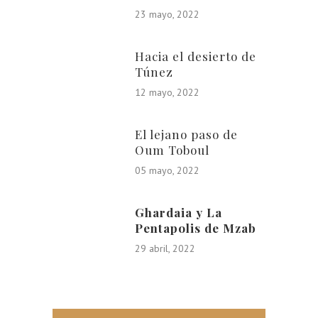
23 mayo, 2022
Hacia el desierto de
Túnez
12 mayo, 2022
El lejano paso de
Oum Toboul
05 mayo, 2022
Ghardaia y La
Pentapolis de Mzab
29 abril, 2022