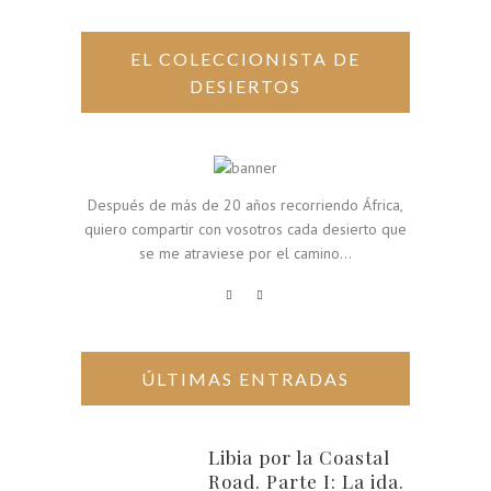
EL COLECCIONISTA DE
DESIERTOS
Después de más de 20 años recorriendo África,
quiero compartir con vosotros cada desierto que
se me atraviese por el camino...
ÚLTIMAS ENTRADAS
Libia por la Coastal
Road. Parte I: La ida.