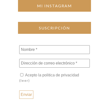
MI INSTAGRAM
SUSCRIPCIÓN
Nombre
*
Dirección
de
correo
Acepto la politica de privacidad
electrónico
(leer)
*