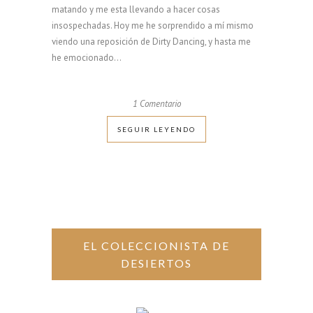
matando y me esta llevando a hacer cosas
insospechadas. Hoy me he sorprendido a mí mismo
viendo una reposición de Dirty Dancing, y hasta me
he emocionado...
1 Comentario
SEGUIR LEYENDO
EL COLECCIONISTA DE
DESIERTOS