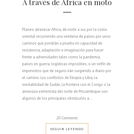
A través de Africa en moto
Planeo atravesar Africa, de norte a sur, por la costa
oriental recorriendo una veintena de países por unos
caminos que pondrán a prueba mi capacidad de
resistencia, adaptación e imaginación para hacer
frente a adversidades tales como la pandemia,
países en guerra, logísticas imposibles, o un sinfín de
imprevistos que de seguro irán surgiendo a diario por
el camino. Los conflictos de Etiopía y Libia, la
inestabilidad de Sudán, la frontera con el Congo o la
amenaza extremista del norte de Mozambique son
algunos de los principales obstáculos a...
20 Comments
SEGUIR LEYENDO