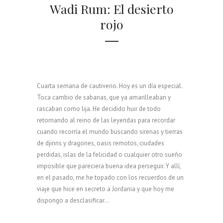
Wadi Rum: El desierto
rojo
Cuarta semana de cautiverio. Hoy es un día especial.
Toca cambio de sabanas, que ya amarilleaban y
rascaban como lija. He decidido huir de todo
retornando al reino de las leyendas para recordar
cuando recorría el mundo buscando sirenas y tierras
de djinns y dragones, oasis remotos, ciudades
perdidas, islas de la felicidad o cualquier otro sueño
imposible que pareciera buena idea perseguir. Y allí,
en el pasado, me he topado con los recuerdos de un
viaje que hice en secreto a Jordania y que hoy me
dispongo a desclasificar...