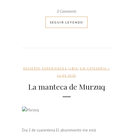
0 Comments
SEGUIR LEYENDO
,
,
,
DESIERTO
EXPERIENCES
LIBIA
SIN CATEGORÍA
/
16.03.2020
La manteca de Murzuq
Dia 2 de cuarentena El aburrimiento me está