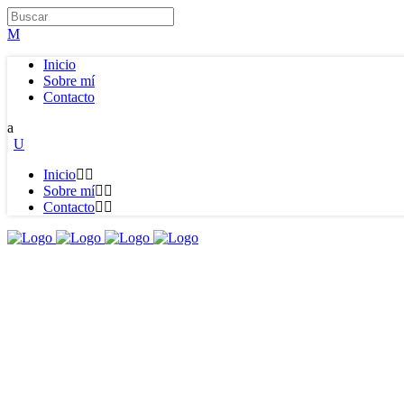
Inicio
Sobre mí
Contacto
Inicio
Sobre mí
Contacto