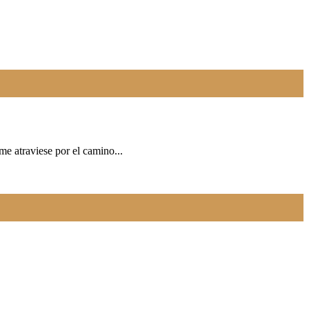
e atraviese por el camino...