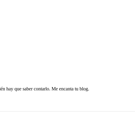
bién hay que saber contarlo. Me encanta tu blog.