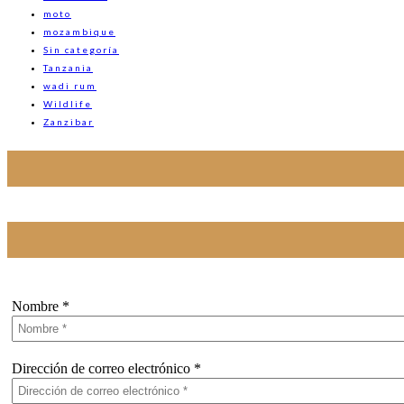
moto
mozambique
Sin categoría
Tanzania
wadi rum
Wildlife
Zanzibar
Nombre
*
Dirección de correo electrónico
*