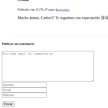
Publicado a las 22:27h, 07 mayo
Responder
Mucho ánimo, Carlos!!! Te seguimos con expectación 😘
Publicar un comentario