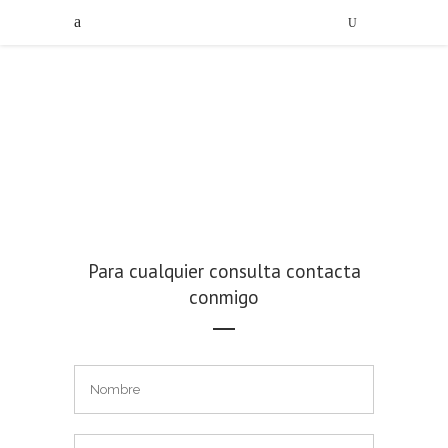
Para cualquier consulta contacta
conmigo