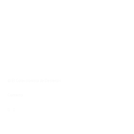
© El Coleccionista de Desiertos
Contacto