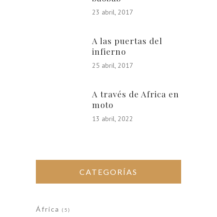
23 abril, 2017
A las puertas del
infierno
25 abril, 2017
A través de Africa en
moto
13 abril, 2022
CATEGORÍAS
África
(5)