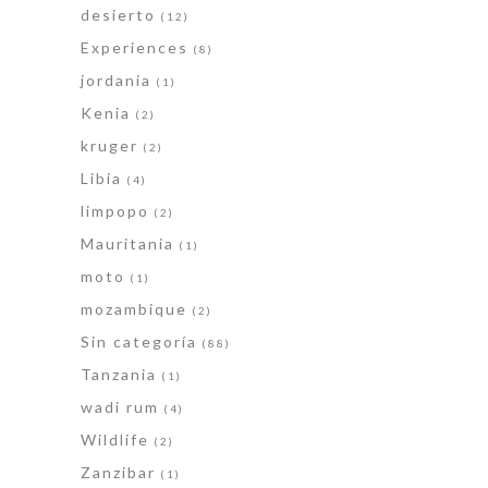
desierto
(12)
Experiences
(8)
jordania
(1)
Kenia
(2)
kruger
(2)
Libia
(4)
limpopo
(2)
Mauritania
(1)
moto
(1)
mozambique
(2)
Sin categoría
(88)
Tanzania
(1)
wadi rum
(4)
Wildlife
(2)
Zanzibar
(1)