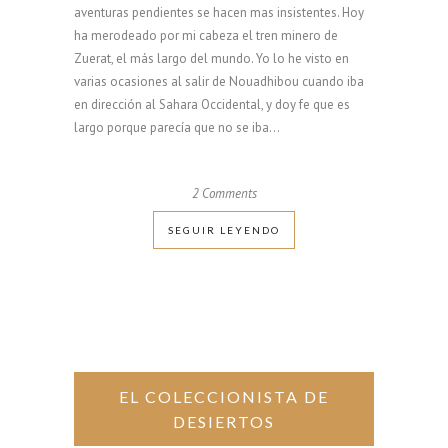
aventuras pendientes se hacen mas insistentes. Hoy
ha merodeado por mi cabeza el tren minero de
Zuerat, el más largo del mundo. Yo lo he visto en
varias ocasiones al salir de Nouadhibou cuando iba
en dirección al Sahara Occidental, y doy fe que es
largo porque parecía que no se iba...
2 Comments
SEGUIR LEYENDO
EL COLECCIONISTA DE
DESIERTOS