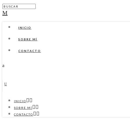
INICIO
SOBRE MÍ
CONTACTO
INICIO
SOBRE MÍ
CONTACTO