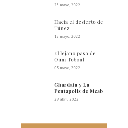
23 mayo, 2022
Hacia el desierto de
Túnez
12 mayo, 2022
El lejano paso de
Oum Toboul
05 mayo, 2022
Ghardaia y La
Pentapolis de Mzab
29 abril, 2022