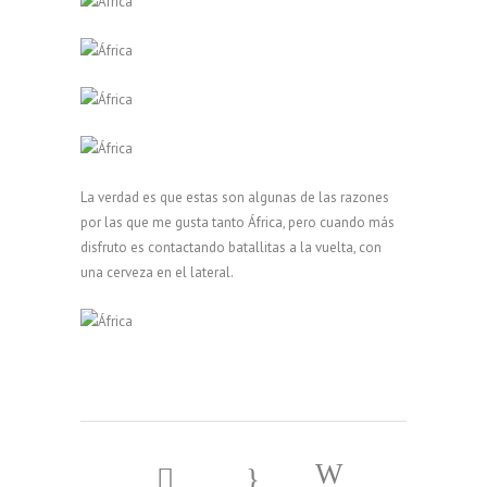
La verdad es que estas son algunas de las razones
por las que me gusta tanto África, pero cuando más
disfruto es contactando batallitas a la vuelta, con
una cerveza en el lateral.