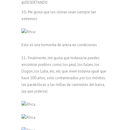
©DESERTANDO
10.- Me gusta que los climas sean siempre tan
extremos.
Esto es una tormenta de arena en condiciones
11.- Finalmente, me gusta que todavia te puedes
encontrar pueblos como los peul, los fulani, los
Dogon, los Luba, etc, etc que viven todavia igual que
hace 200 años, solo contaminados por los móviles,
las parabólicas y las millas de camisetas del barsa,
(ay que joderse)