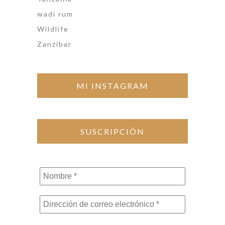
wadi rum
Wildlife
Zanzibar
MI INSTAGRAM
SUSCRIPCIÓN
Nombre
*
Dirección
de
correo