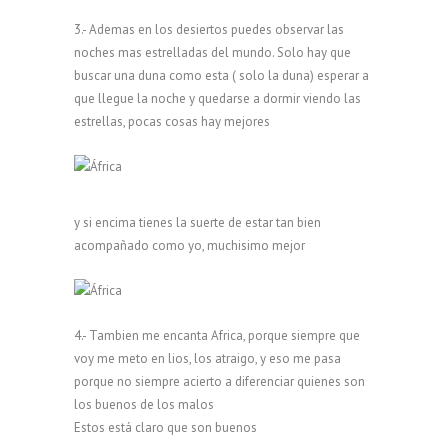
3.- Ademas en los desiertos puedes observar las
noches mas estrelladas del mundo. Solo hay que
buscar una duna como esta ( solo la duna) esperar a
que llegue la noche y quedarse a dormir viendo las
estrellas, pocas cosas hay mejores
y si encima tienes la suerte de estar tan bien
acompañado como yo, muchisimo mejor
4.- Tambien me encanta Africa, porque siempre que
voy me meto en lios, los atraigo, y eso me pasa
porque no siempre acierto a diferenciar quienes son
los buenos de los malos
Estos está claro que son buenos