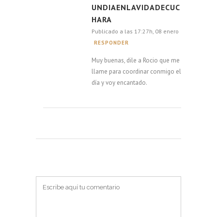
UNDIAENLAVIDADECUC
HARA
Publicado a las 17:27h, 08 enero
RESPONDER
Muy buenas, dile a Rocio que me
llame para coordinar conmigo el
día y voy encantado.
PUBLICAR UN COMENTARIO