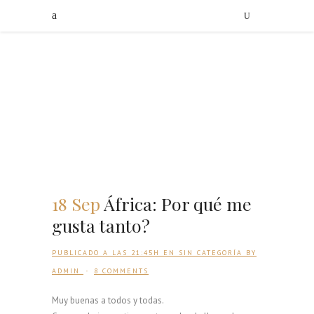
18 Sep
África: Por qué me
gusta tanto?
PUBLICADO A LAS 21:45H
EN
SIN CATEGORÍA
BY
ADMIN
8 COMMENTS
Muy buenas a todos y todas.