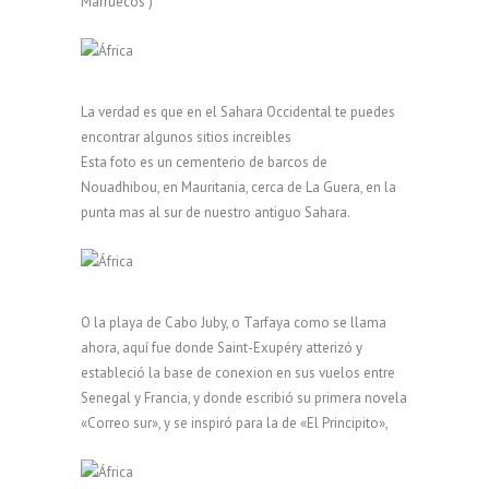
Marruecos )
La verdad es que en el Sahara Occidental te puedes
encontrar algunos sitios increibles
Esta foto es un cementerio de barcos de
Nouadhibou, en Mauritania, cerca de La Guera, en la
punta mas al sur de nuestro antiguo Sahara.
O la playa de Cabo Juby, o Tarfaya como se llama
ahora, aquí fue donde Saint-Exupéry atterizó y
estableció la base de conexion en sus vuelos entre
Senegal y Francia, y donde escribió su primera novela
«Correo sur», y se inspiró para la de «El Principito»,