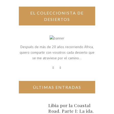
EL COLECCIONISTA DE
DESIERTOS
Después de más de 20 años recorriendo África,
quiero compartir con vosotros cada desierto que
se me atraviese por el camino...
ÚLTIMAS ENTRADAS
Libia por la Coastal
Road. Parte I: La ida.