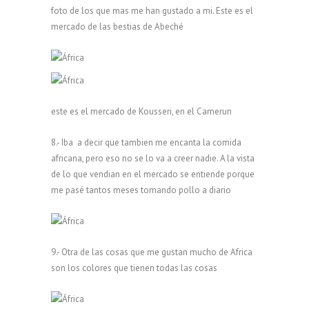
foto de los que mas me han gustado a mi. Este es el
mercado de las bestias de Abeché
este es el mercado de Kousseri, en el Camerun
8.- Iba a decir que tambien me encanta la comida
africana, pero eso no se lo va a creer nadie. A la vista
de lo que vendian en el mercado se entiende porque
me pasé tantos meses tomando pollo a diario
9.- Otra de las cosas que me gustan mucho de Africa
son los colores que tienen todas las cosas