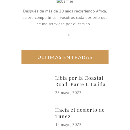
Después de más de 20 años recorriendo África,
quiero compartir con vosotros cada desierto que
se me atraviese por el camino...
ÚLTIMAS ENTRADAS
Libia por la Coastal
Road. Parte I: La ida.
23 mayo, 2022
Hacia el desierto de
Túnez
12 mayo, 2022