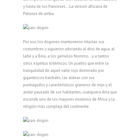
y hasta de los franceses… La version africana de
Patones de arriba.
Por eso los dogones mantuvieron intactas sus
costumbres y siguieron adorando al dios de agua, al
Lebé y a Binu, a los gemelos Nommo…y a tantos
otros espíritus totémicos. Un pueblo que entre la
tranquilidad de aquel valle rojo dominado por
gigantescos baobabs, las aldeas con sus
puntiagudos y característicos graneros de mijo y el
andar pausado de sus habitantes, cualquiera diría que
esconde uno de los mayores misterios de África y la
religión más compleja del continente.