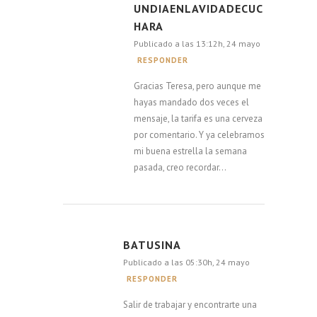
UNDIAENLAVIDADECUC
HARA
Publicado a las 13:12h, 24 mayo
RESPONDER
Gracias Teresa, pero aunque me
hayas mandado dos veces el
mensaje, la tarifa es una cerveza
por comentario. Y ya celebramos
mi buena estrella la semana
pasada, creo recordar…
BATUSINA
Publicado a las 05:30h, 24 mayo
RESPONDER
Salir de trabajar y encontrarte una