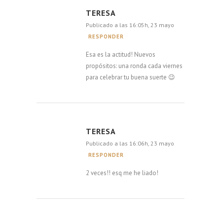
TERESA
Publicado a las 16:05h, 23 mayo
RESPONDER
Esa es la actitud! Nuevos
propósitos: una ronda cada viernes
para celebrar tu buena suerte 😉
TERESA
Publicado a las 16:06h, 23 mayo
RESPONDER
2 veces!! esq me he liado!