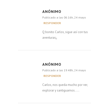
ANÓNIMO
Publicado a las 06:16h, 24 mayo
RESPONDER
Q bonito Carlos, sigue así con tus
aventuras¡,
ANÓNIMO
Publicado a las 19:48h, 24 mayo
RESPONDER
Carlos, nos queda mucho por ver,
explorar y santiguarnos…..