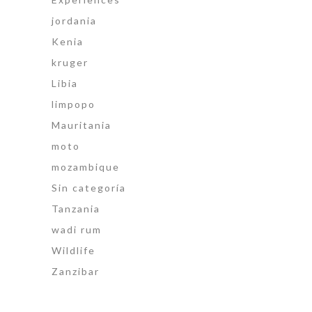
jordania
Kenia
kruger
Libia
limpopo
Mauritania
moto
mozambique
Sin categoría
Tanzania
wadi rum
Wildlife
Zanzibar