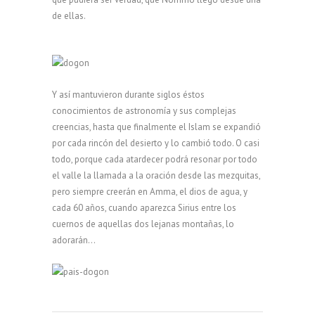
de ellas.
Y así mantuvieron durante siglos éstos
conocimientos de astronomía y sus complejas
creencias, hasta que finalmente el Islam se expandió
por cada rincón del desierto y lo cambió todo. O casi
todo, porque cada atardecer podrá resonar por todo
el valle la llamada a la oración desde las mezquitas,
pero siempre creerán en Amma, el dios de agua, y
cada 60 años, cuando aparezca Sirius entre los
cuernos de aquellas dos lejanas montañas, lo
adorarán…