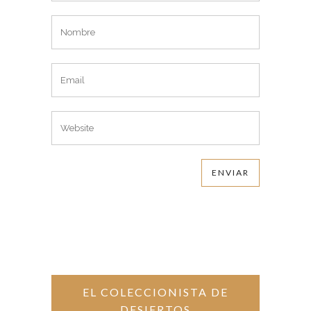
EL COLECCIONISTA DE
DESIERTOS