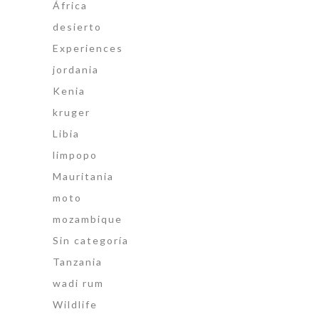
África
desierto
Experiences
jordania
Kenia
kruger
Libia
limpopo
Mauritania
moto
mozambique
Sin categoría
Tanzania
wadi rum
Wildlife