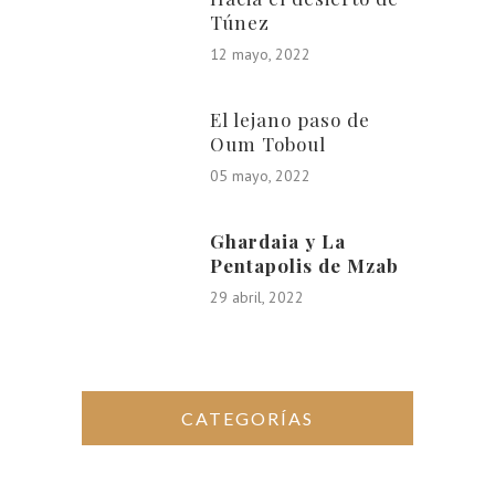
Túnez
12 mayo, 2022
El lejano paso de
Oum Toboul
05 mayo, 2022
Ghardaia y La
Pentapolis de Mzab
29 abril, 2022
CATEGORÍAS