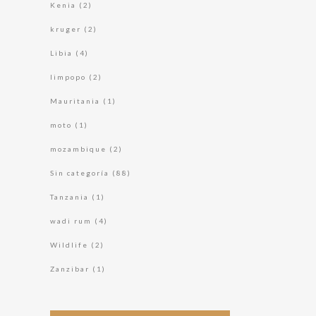
Kenia
(2)
kruger
(2)
Libia
(4)
limpopo
(2)
Mauritania
(1)
moto
(1)
mozambique
(2)
Sin categoría
(88)
Tanzania
(1)
wadi rum
(4)
Wildlife
(2)
Zanzibar
(1)