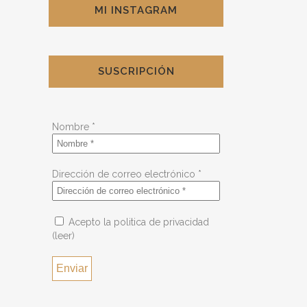
MI INSTAGRAM
SUSCRIPCIÓN
Nombre
*
Dirección de correo electrónico
*
Acepto la politica de privacidad
(leer)