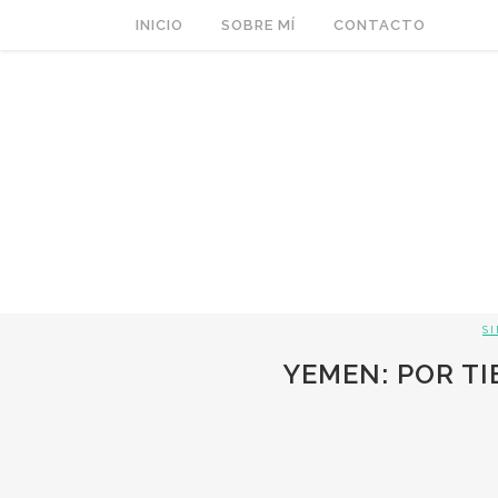
INICIO
SOBRE MÍ
CONTACTO
S
YEMEN: POR TI