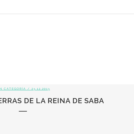
IN CATEGORÍA
/ 23.12.2013
ERRAS DE LA REINA DE SABA