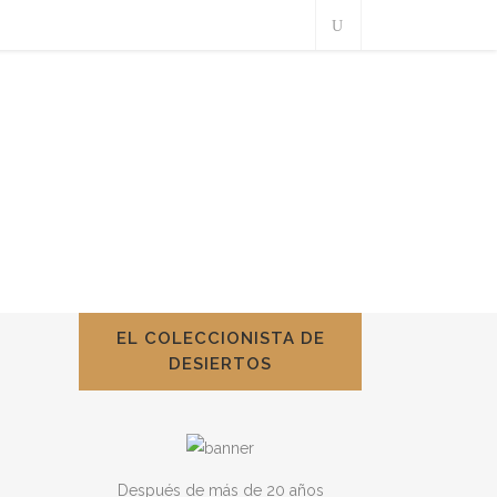
EL COLECCIONISTA DE
DESIERTOS
Después de más de 20 años