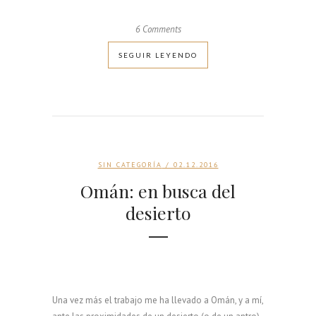
6 Comments
SEGUIR LEYENDO
SIN CATEGORÍA
/ 02.12.2016
Omán: en busca del
desierto
Una vez más el trabajo me ha llevado a Omán, y a mí,