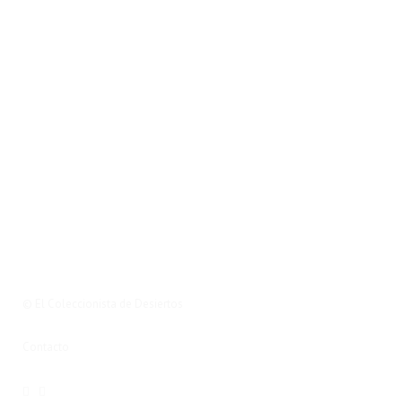
© El Coleccionista de Desiertos
Contacto