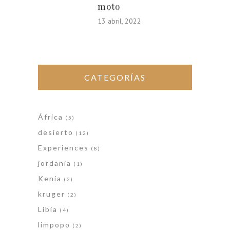
moto
13 abril, 2022
CATEGORÍAS
África
(5)
desierto
(12)
Experiences
(8)
jordania
(1)
Kenia
(2)
kruger
(2)
Libia
(4)
limpopo
(2)