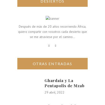
DESIERTOS
Después de más de 20 años recorriendo África,
quiero compartir con vosotros cada desierto que
se me atraviese por el camino...
OTRAS ENTRADAS
Ghardaia y La
Pentapolis de Mzab
29 abril, 2022