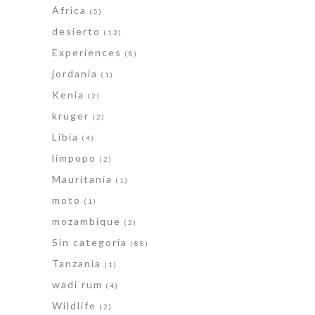
África
(5)
desierto
(12)
Experiences
(8)
jordania
(1)
Kenia
(2)
kruger
(2)
Libia
(4)
limpopo
(2)
Mauritania
(1)
moto
(1)
mozambique
(2)
Sin categoría
(88)
Tanzania
(1)
wadi rum
(4)
Wildlife
(2)