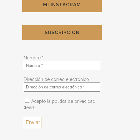
MI INSTAGRAM
SUSCRIPCIÓN
Nombre
*
Dirección de correo electrónico
*
Acepto la politica de privacidad
(leer)