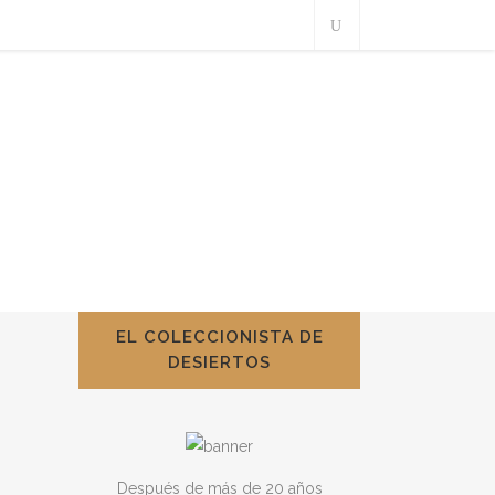
EL COLECCIONISTA DE
DESIERTOS
Después de más de 20 años