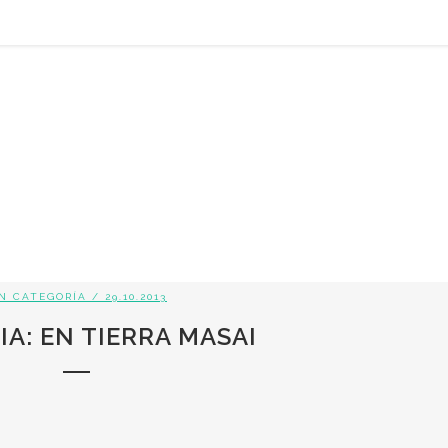
IN CATEGORÍA
/ 29.10.2013
A: EN TIERRA MASAI