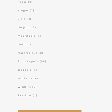
Kenia
(2)
kruger
(2)
Libia
(4)
limpopo
(2)
Mauritania
(1)
moto
(1)
mozambique
(2)
Sin categoría
(88)
Tanzania
(1)
wadi rum
(4)
Wildlife
(2)
Zanzibar
(1)