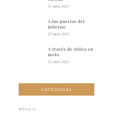
23 abril, 2017
A las puertas del
infierno
25 abril, 2017
A través de Africa en
moto
13 abril, 2022
CATEGORÍAS
África
(5)