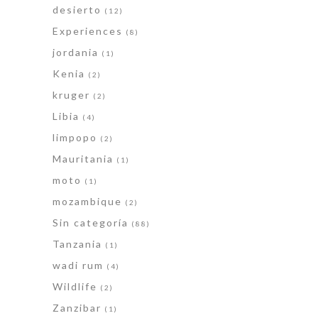
desierto
(12)
Experiences
(8)
jordania
(1)
Kenia
(2)
kruger
(2)
Libia
(4)
limpopo
(2)
Mauritania
(1)
moto
(1)
mozambique
(2)
Sin categoría
(88)
Tanzania
(1)
wadi rum
(4)
Wildlife
(2)
Zanzibar
(1)